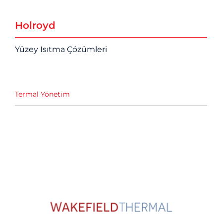
Holroyd
Yüzey Isıtma Çözümleri
Termal Yönetim