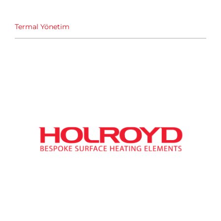
Termal Yönetim