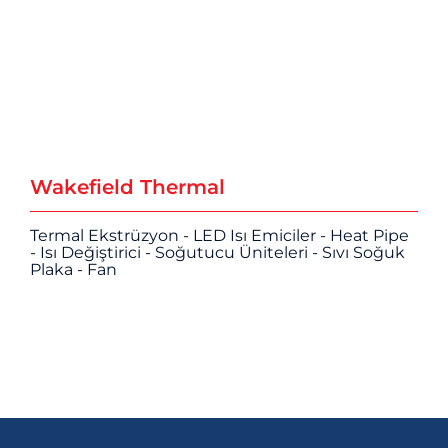
Wakefield Thermal
Termal Ekstrüzyon - LED Isı Emiciler - Heat Pipe
- Isı Değiştirici - Soğutucu Üniteleri - Sıvı Soğuk
Plaka - Fan