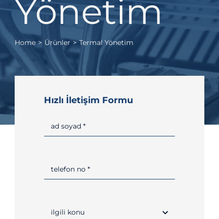
Yönetim
Home
Ürünler
Termal Yönetim
Hızlı İletişim Formu