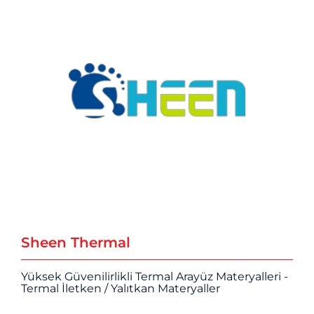
Sheen Thermal
Yüksek Güvenilirlikli Termal Arayüz Materyalleri -
Termal İletken / Yalıtkan Materyaller