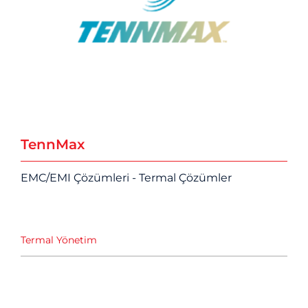
TennMax
EMC/EMI Çözümleri - Termal Çözümler
Termal Yönetim